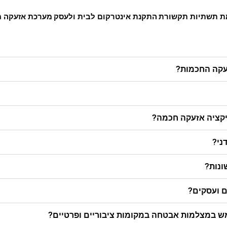
 תשתיות תקשורת
התקנת אינטרקום לבית ולעסק
מערכת אזעקה
מ
עקה החכמות?
יקציה אזעקה חכמה?
ני?
ונות?
 ועסקים?
 במצלמות אבטחה במקומות ציבוריים ופרטיים?