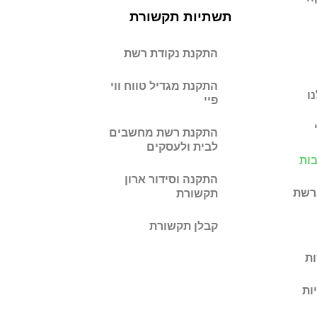
תשתיות תקשורת
התקנת נקודת רשת
התקנת מגדיל טווח ווי
ו
פיי
התקנת רשת מחשבים
לבית ולעסקים
ות
התקנה וסידור ארון
ברשת
תקשורת
קבלן תקשורת
ת
ות