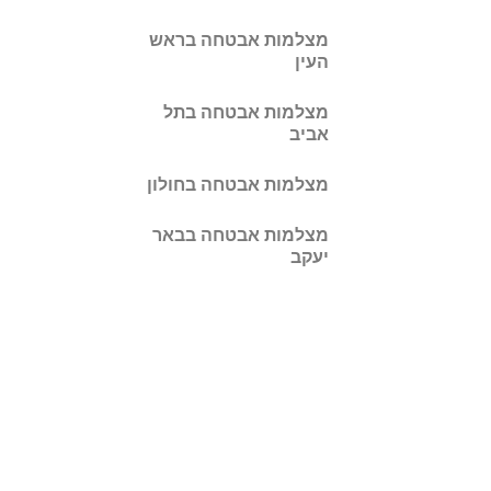
מצלמות אבטחה בראש
העין
מצלמות אבטחה בתל
אביב
מצלמות אבטחה בחולון
מצלמות אבטחה בבאר
יעקב