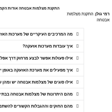
התקנת מצלמות אבטחה
אודות
הקמת
רמי גולן
.
התקנת מצלמות
אבטחה
מה המרכיבים העיקריים של מערכות האז
איך עובדות מערכות אזעקה?
אילו פעולות אפשר לבצע מרחוק דרך אפל
איך מפעילים את מערכת האזעקה באופן יד
אילו סוגים של מצלמות אבטחה יש ומהן ש
מהם היתרונות של מצלמות אבטחה בבתים
מהם החוקים וההגבלות הקשורים להשתמש