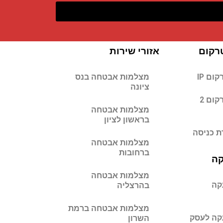
רקום
אזורי שירות
ום IP
מצלמות אבטחה בנס
ציונה
חיבור אינטרקום 2
מצלמות אבטחה
בראשון לציון
 כניסה
מצלמות אבטחה
ברחובות
קה
מצלמות אבטחה
קה
בהרצליה
מצלמות אבטחה ברמת
קה לעסק
השרון