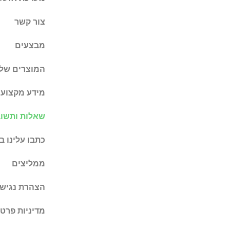
צור קשר
מבצעים
המוצרים שלנ
מידע מקצועי
שאלות ותשוב
כתבו עלינו 
ממליצים
הצהרת נגישו
מדיניות פרטי