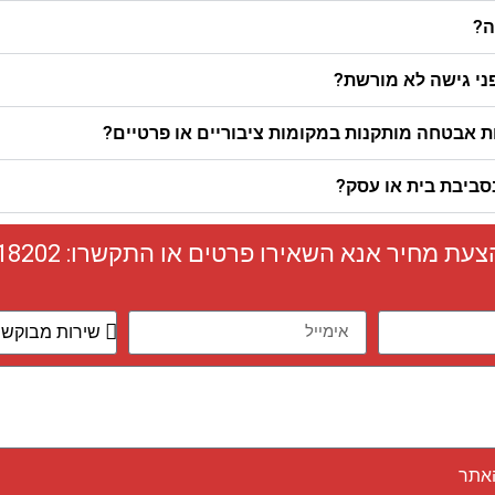
ה?
ני גישה לא מורשת?
ת אבטחה מותקנות במקומות ציבוריים או פרטיים?
ביבת בית או עסק?
הצעת מחיר אנא השאירו פרטים או התקשרו:
18202
אתר