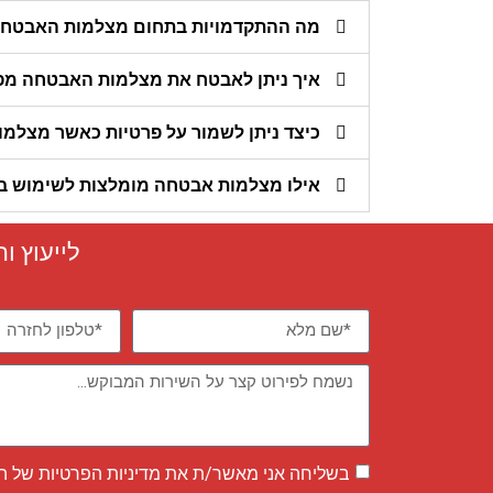
מה ההתקדמויות בתחום מצלמות האבטח
איך ניתן לאבטח את מצלמות האבטחה מפ
כיצד ניתן לשמור על פרטיות כאשר מצלמו
אילו מצלמות אבטחה מומלצות לשימוש בס
לייעוץ ו
בשליחה אני מאשר/ת את
מדיניות הפרטיות
של ה