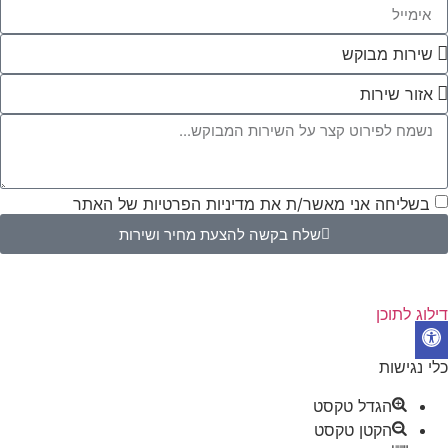
בשליחה אני מאשר/ת את
מדיניות הפרטיות
של האתר
שלח בקשה להצעת מחיר ושירות
דילוג לתוכן
פתח סרגל נגישות
כלי נגישות
הגדל טקסט
הקטן טקסט