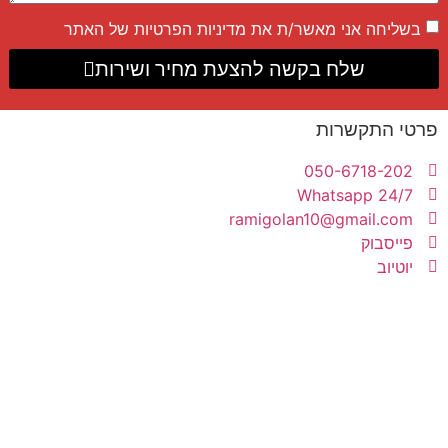
בשליחה אני מאשר/ת את
מדיניות הפרטיות
של האתר
שלח בקשה להצעת מחיר ושירות
פרטי התקשרות
050-6718-202
Whatsapp 24/7
ramigolan10@gmail.com
פייסבוק
יוטיוב