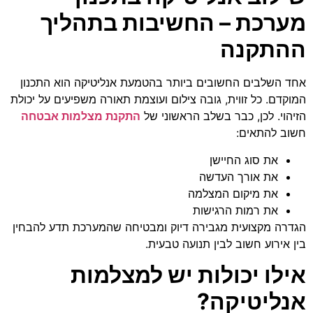
מערכת – החשיבות בתהליך
ההתקנה
אחד השלבים החשובים ביותר בהטמעת אנליטיקה הוא התכנון
המוקדם. כל זווית, גובה צילום ועוצמת תאורה משפיעים על יכולת
הזיהוי. לכן, כבר בשלב הראשוני של
התקנת מצלמות אבטחה
חשוב להתאים:
את סוג החיישן
את אורך העדשה
את מיקום המצלמה
את רמות הרגישות
הגדרה מקצועית מגבירה דיוק ומבטיחה שהמערכת תדע להבחין
בין אירוע חשוב לבין תנועה טבעית.
אילו יכולות יש למצלמות
אנליטיקה?