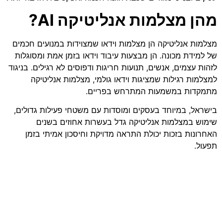
מהן מצלמות אנליטיקה AI?
מצלמות אנליטיקה הן מצלמות וידאו שמצוידות במנועים חכמים
של למידת מכונה. הן מבצעות עיבוד וידאו בזמן אמת ומסוגלות
לזהות עצמים, אנשים, תנועות חריגות ודפוסים לא רגילים. בניגוד
למצלמות רגילות שמציגות וידאו גולמי, מצלמות אנליטיקה
מתמקדות במשמעות המתרחש בפריים.
בישראל, במיוחד בעסקים ומוסדות עם משטחי פעילות גדולים,
שימוש במצלמות אנליטיקה גדל בעשרות אחוזים בשנים
האחרונות בזכות יכולת התראה מדויקת וחיסכון אמיתי בזמן
תפעול.