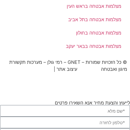
מצלמות אבטחה בראש העין
מצלמות אבטחה בתל אביב
מצלמות אבטחה בחולון
מצלמות אבטחה בבאר יעקב
© כל הזכויות שמורות – GNET – רמי גולן – מערכות תקשורת
מיגון ואבטחה
BrandWiz
עיצוב אתר |
חברת קידום אתרים
אורגני U Digital
לייעוץ והצעת מחיר אנא השאירו פרטים