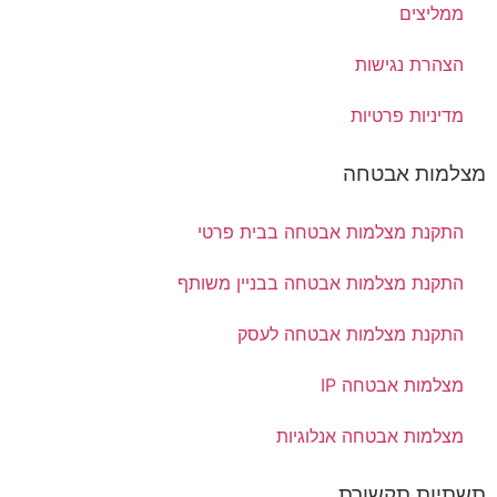
ממליצים
הצהרת נגישות
מדיניות פרטיות
מצלמות אבטחה
התקנת מצלמות אבטחה בבית פרטי
התקנת מצלמות אבטחה בבניין משותף
התקנת מצלמות אבטחה לעסק
מצלמות אבטחה IP
מצלמות אבטחה אנלוגיות
תשתיות תקשורת