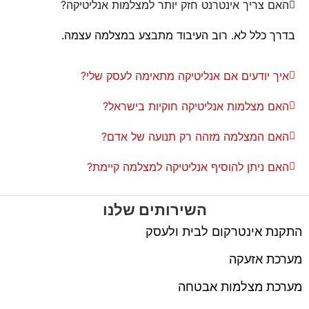
האם צריך אינטרנט חזק יותר למצלמות אנליטיקה?
בדרך כלל לא. רוב העיבוד מתבצע במצלמה עצמה.
איך יודעים אם אנליטיקה מתאימה לעסק שלי?
האם מצלמות אנליטיקה חוקיות בישראל?
האם המצלמה מזהה רק תנועה של אדם?
האם ניתן להוסיף אנליטיקה למצלמה קיימת?
השירותים שלנו
התקנת אינטרקום לבית ולעסק
מערכת אזעקה
מערכת מצלמות אבטחה