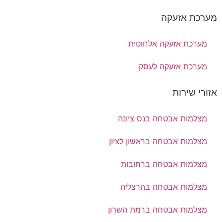
מערכת אזעקה
מערכת אזעקה אלחוטית
מערכת אזעקה לעסק
אזורי שירות
מצלמות אבטחה בנס ציונה
מצלמות אבטחה בראשון לציון
מצלמות אבטחה ברחובות
מצלמות אבטחה בהרצליה
מצלמות אבטחה ברמת השרון