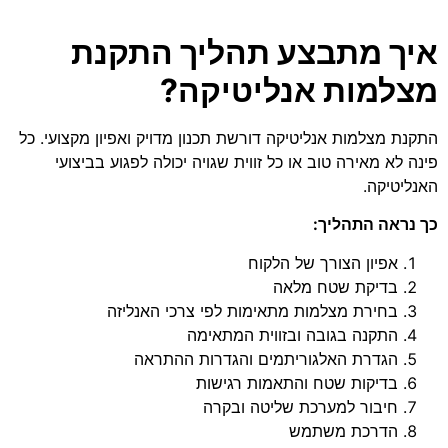
איך מתבצע תהליך התקנת
מצלמות אנליטיקה?
התקנת מצלמות אנליטיקה דורשת תכנון מדויק ואפיון מקצועי. כל
פינה לא מאירה טוב או כל זווית שגויה יכולה לפגוע בביצועי
האנליטיקה.
כך נראה התהליך:
אפיון הצורך של הלקוח
בדיקת שטח מלאה
בחירת מצלמות מתאימות לפי צרכי האנליזה
התקנה בגובה ובזווית המתאימה
הגדרת האלגוריתמים והגדרות ההתראה
בדיקות שטח והתאמות רגישות
חיבור למערכת שליטה ובקרה
הדרכת משתמש