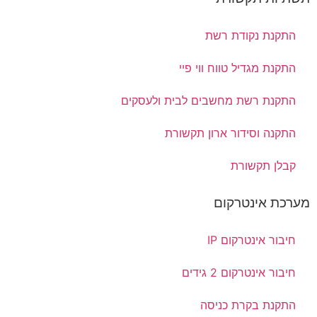
התקנת נקודת רשת
התקנת מגדיל טווח ווי פיי
התקנת רשת מחשבים לבית ולעסקים
התקנה וסידור ארון תקשורת
קבלן תקשורת
מערכת אינטרקום
חיבור אינטרקום IP
חיבור אינטרקום 2 גידים
התקנת בקרת כניסה