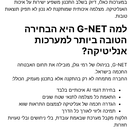
במערכות כאלו, דיוק בשלב התכנון משפיע ישירות על איכות
האנליטיקה. מצלמה איכותית שמותקנת לא נכון לא תפיק תוצאות
טובות.
למה G-NET היא הבחירה
הטובה ביותר למערכות
אנליטיקה?
G-NET, בניהולו של רמי גולן, מובילה את תחום האבטחה
החכמה בישראל.
החברה מתמחה לא רק בהתקנה אלא בתכנון מעמיק, הכולל:
בחירת דגמי AI איכותיים בלבד
התאמת כל מצלמה לתנאי שטח שונים
הגדרה חכמה של אנליטיקה לצמצום התראות שווא
תמיכה וליווי לאורך כל הדרך
הלקוח מקבל מערכת שבאמת עובדת, בלי ניחושים ובלי טעויות
חוזרות.