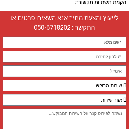
הקמת תשתיות תקשורת
לייעוץ והצעת מחיר אנא השאירו פרטים או
התקשרו:
050-6718202