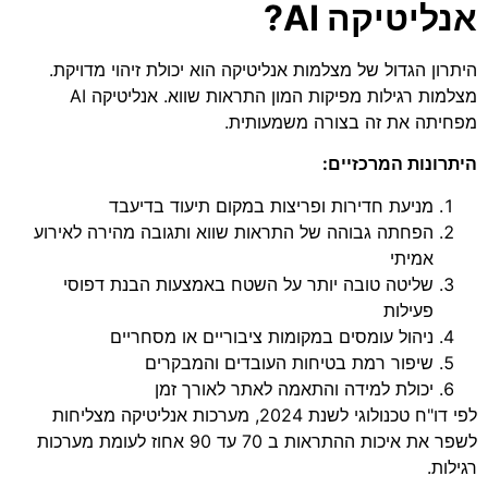
אנליטיקה AI?
היתרון הגדול של מצלמות אנליטיקה הוא יכולת זיהוי מדויקת.
מצלמות רגילות מפיקות המון התראות שווא. אנליטיקה AI
מפחיתה את זה בצורה משמעותית.
היתרונות המרכזיים:
מניעת חדירות ופריצות במקום תיעוד בדיעבד
הפחתה גבוהה של התראות שווא ותגובה מהירה לאירוע
אמיתי
שליטה טובה יותר על השטח באמצעות הבנת דפוסי
פעילות
ניהול עומסים במקומות ציבוריים או מסחריים
שיפור רמת בטיחות העובדים והמבקרים
יכולת למידה והתאמה לאתר לאורך זמן
לפי דו"ח טכנולוגי לשנת 2024, מערכות אנליטיקה מצליחות
לשפר את איכות ההתראות ב 70 עד 90 אחוז לעומת מערכות
רגילות.