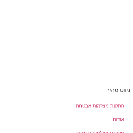
ניווט מהיר
התקנת מצלמות אבטחה
אודות