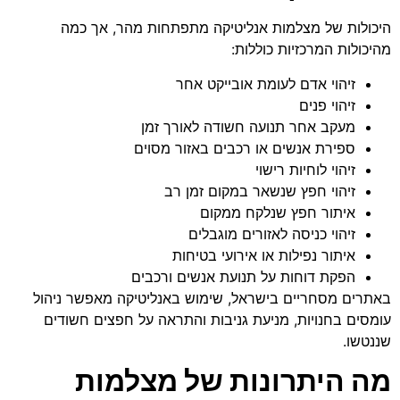
היכולות של מצלמות אנליטיקה מתפתחות מהר, אך כמה
מהיכולות המרכזיות כוללות:
זיהוי אדם לעומת אובייקט אחר
זיהוי פנים
מעקב אחר תנועה חשודה לאורך זמן
ספירת אנשים או רכבים באזור מסוים
זיהוי לוחיות רישוי
זיהוי חפץ שנשאר במקום זמן רב
איתור חפץ שנלקח ממקום
זיהוי כניסה לאזורים מוגבלים
איתור נפילות או אירועי בטיחות
הפקת דוחות על תנועת אנשים ורכבים
באתרים מסחריים בישראל, שימוש באנליטיקה מאפשר ניהול
עומסים בחנויות, מניעת גניבות והתראה על חפצים חשודים
שננטשו.
מה היתרונות של מצלמות