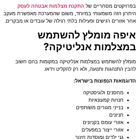
בפרויקטים מסחריים של
התקנת מצלמות אבטחה לעסק
היתרון הזה משמעותי במיוחד, משום שהמערכת מאפשרת מעקב
אחר אזורים רגישים ופעילות בלתי רגילה של עובדים או מבקרים.
איפה מומלץ להשתמש
במצלמות אנליטיקה?
מומלץ להשתמש במצלמות אנליטיקה במקומות בהם חשוב
להבין התנהגות ותנועה, ולא רק להקליט וידאו.
הדוגמאות הנפוצות בישראל:
מחסנים ולוגיסטיקה
חנויות קמעונאיות
בנייני מגורים משותפים
חניונים
אזורי עומס בקניונים
אזורי ייצור במפעלים
גני ילדים ומוסדות חינוך