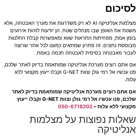
לסיכום
מצלמות אנליטיקה AI לא רק משדרגות את מערך האבטחה, אלא
משנות את האופן שבו מנהלים שטח. הן יודעות לזהות אירועים
בזמן אמת, מפחיתות התראות שווא ומאפשרות קבלת החלטות
מבוססת נתונים. זה פתרון שמתאים כמעט לכל אתר שרוצה
לעבור מאבטחה בסיסית לאבטחה חכמה באמת.
אם אתם רוצים מערכת אנליטיקה שמותאמת בדיוק לאתר שלכם,
פנו עכשיו אל רמי גולן וצוות G-NET וקבלו ייעוץ מקצועי ללא
עלות.
אם אתם רוצים מערכת אנליטיקה שמותאמת בדיוק לאתר
שלכם, פנו עכשיו אל רמי גולן וצוות G-NET וקבלו ייעוץ
מקצועי ללא עלות –
050-6718202
שאלות נפוצות על מצלמות
אנליטיקה