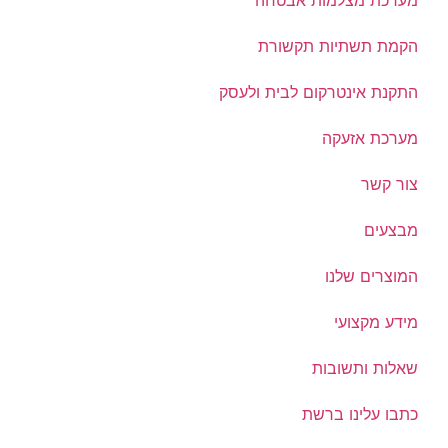
מערכת מצלמות אבטחה
הקמת תשתיות תקשורת
התקנת אינטרקום לבית ולעסק
מערכת אזעקה
צור קשר
מבצעים
המוצרים שלנו
מידע מקצועי
שאלות ותשובות
כתבו עלינו ברשת