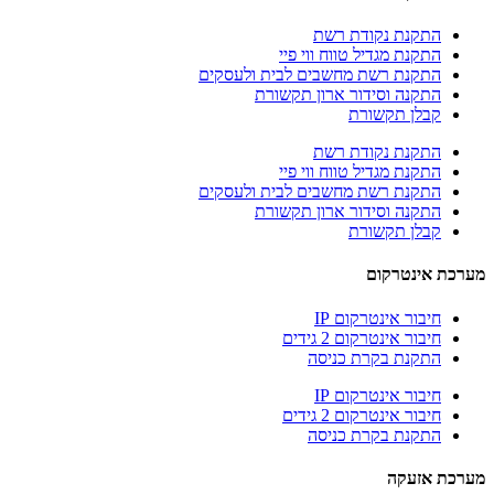
התקנת נקודת רשת
התקנת מגדיל טווח ווי פיי
התקנת רשת מחשבים לבית ולעסקים
התקנה וסידור ארון תקשורת
קבלן תקשורת
התקנת נקודת רשת
התקנת מגדיל טווח ווי פיי
התקנת רשת מחשבים לבית ולעסקים
התקנה וסידור ארון תקשורת
קבלן תקשורת
מערכת אינטרקום
חיבור אינטרקום IP
חיבור אינטרקום 2 גידים
התקנת בקרת כניסה
חיבור אינטרקום IP
חיבור אינטרקום 2 גידים
התקנת בקרת כניסה
מערכת אזעקה