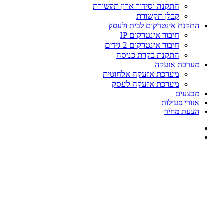
התקנה וסידור ארון תקשורת
קבלן תקשורת
התקנת אינטרקום לבית ולעסק
חיבור אינטרקום IP
חיבור אינטרקום 2 גידים
התקנת בקרת כניסה
מערכת אזעקה
מערכת אזעקה אלחוטית
מערכת אזעקה לעסק
מבצעים
אזורי פעילות
הצעת מחיר