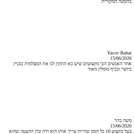
בהזמנה המקורית
Yacov Bahar
15/06/2026
אחד האנשים הכי מקצועים שיש בא התקין לנו את המצלמות בבניין
ביושר ובכיף מומלץ מאוד
משה בהר
15/06/2026
בעל מקצוע 10 כל הזמן שהייתי צריך אותו הוא היה זמין ההצעה שהוא