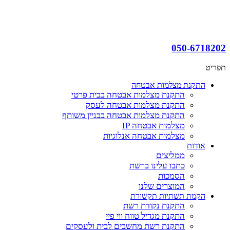
050-6718202
תפריט
התקנת מצלמות אבטחה
התקנת מצלמות אבטחה בבית פרטי
התקנת מצלמות אבטחה לעסק
התקנת מצלמות אבטחה בבניין משותף
מצלמות אבטחה IP
מצלמות אבטחה אנלוגיות
אודות
ממליצים
כתבו עלינו ברשת
הסמכות
המוצרים שלנו
הקמת תשתיות תקשורת
התקנת נקודת רשת
התקנת מגדיל טווח ווי פיי
התקנת רשת מחשבים לבית ולעסקים