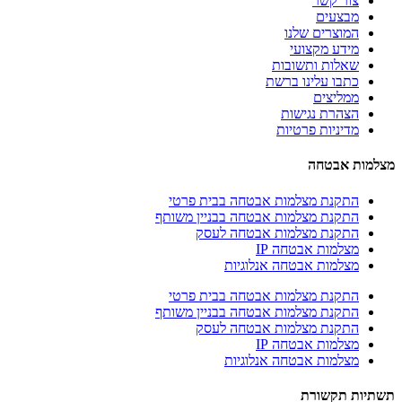
צור קשר
מבצעים
המוצרים שלנו
מידע מקצועי
שאלות ותשובות
כתבו עלינו ברשת
ממליצים
הצהרת נגישות
מדיניות פרטיות
מצלמות אבטחה
התקנת מצלמות אבטחה בבית פרטי
התקנת מצלמות אבטחה בבניין משותף
התקנת מצלמות אבטחה לעסק
מצלמות אבטחה IP
מצלמות אבטחה אנלוגיות
התקנת מצלמות אבטחה בבית פרטי
התקנת מצלמות אבטחה בבניין משותף
התקנת מצלמות אבטחה לעסק
מצלמות אבטחה IP
מצלמות אבטחה אנלוגיות
תשתיות תקשורת