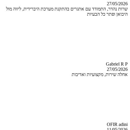
27/05/2026
שרות נהדר, התמודד עם אתגרים בהתקנת מערכת היברידית, ליווה מול
היבואן ופתר כל הבעיות
Gabriel R P
27/05/2026
אחלה שירות, מקצועיות ואדיבות
OFIR adini
11/05/2026