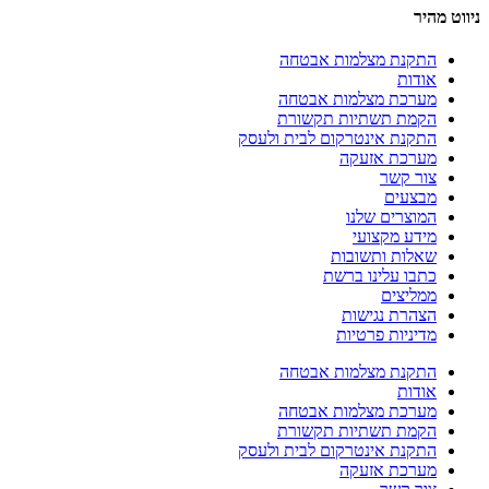
ניווט מהיר
התקנת מצלמות אבטחה
אודות
מערכת מצלמות אבטחה
הקמת תשתיות תקשורת
התקנת אינטרקום לבית ולעסק
מערכת אזעקה
צור קשר
מבצעים
המוצרים שלנו
מידע מקצועי
שאלות ותשובות
כתבו עלינו ברשת
ממליצים
הצהרת נגישות
מדיניות פרטיות
התקנת מצלמות אבטחה
אודות
מערכת מצלמות אבטחה
הקמת תשתיות תקשורת
התקנת אינטרקום לבית ולעסק
מערכת אזעקה