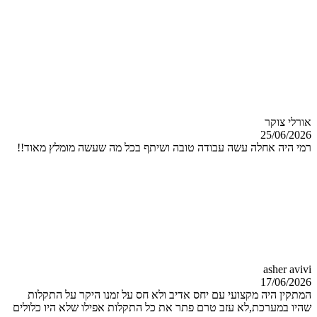
אורלי צוקר
25/06/2026
רמי היה אחלה עשה עבודה טובה ושיתף בכל מה שעשה מומלץ מאוד!!
asher avivi
17/06/2026
המתקין היה מקצועי עם יחס אדיב ולא חס על זמנו היקר על התקלות
שהיו במערכת,לא עזב טרם פתר את כל התקלות אפילו שלא היו כלולים