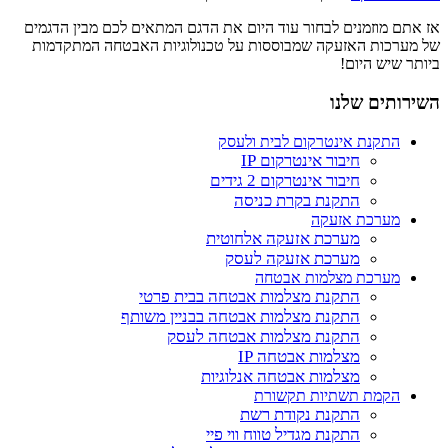
אז אתם מוזמנים לבחור עוד היום את הדגם המתאים לכם מבין הדגמים
של מערכות האזעקה שמבוססות על טכנולוגיות האבטחה המתקדמות
ביותר שיש היום!
השירותים שלנו
התקנת אינטרקום לבית ולעסק
חיבור אינטרקום IP
חיבור אינטרקום 2 גידים
התקנת בקרת כניסה
מערכת אזעקה
מערכת אזעקה אלחוטית
מערכת אזעקה לעסק
מערכת מצלמות אבטחה
התקנת מצלמות אבטחה בבית פרטי
התקנת מצלמות אבטחה בבניין משותף
התקנת מצלמות אבטחה לעסק
מצלמות אבטחה IP
מצלמות אבטחה אנלוגיות
הקמת תשתיות תקשורת
התקנת נקודת רשת
התקנת מגדיל טווח ווי פיי