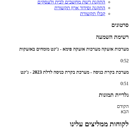
התקנת רשת מחשבים לבית ולעסקים
התקנה וסידור ארון תקשורת
קבלן תקשורת
סרטונים
רשימת השמעה
מערכות אזעקה מערכות אזעקה פימא - ג'ינט מומחים באזעקות
0:52
מערכת בקרת כניסה - מערכת בקרת כניסה לדלת 2023 - ג'ינט
0:51
גלריית תמונות
הקודם
הבא
לקוחות ממליצים עלינו