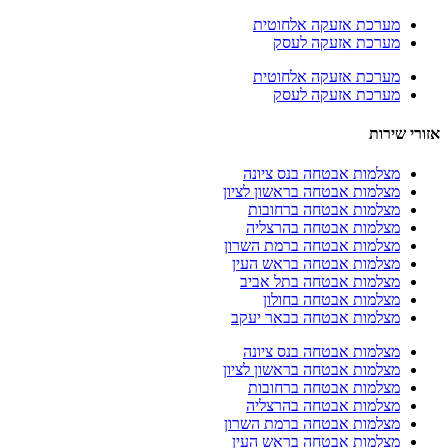
מערכת אזעקה אלחוטית
מערכת אזעקה לעסק
מערכת אזעקה אלחוטית
מערכת אזעקה לעסק
אזורי שירות
מצלמות אבטחה בנס ציונה
מצלמות אבטחה בראשון לציון
מצלמות אבטחה ברחובות
מצלמות אבטחה בהרצליה
מצלמות אבטחה ברמת השרון
מצלמות אבטחה בראש העין
מצלמות אבטחה בתל אביב
מצלמות אבטחה בחולון
מצלמות אבטחה בבאר יעקב
מצלמות אבטחה בנס ציונה
מצלמות אבטחה בראשון לציון
מצלמות אבטחה ברחובות
מצלמות אבטחה בהרצליה
מצלמות אבטחה ברמת השרון
מצלמות אבטחה בראש העין