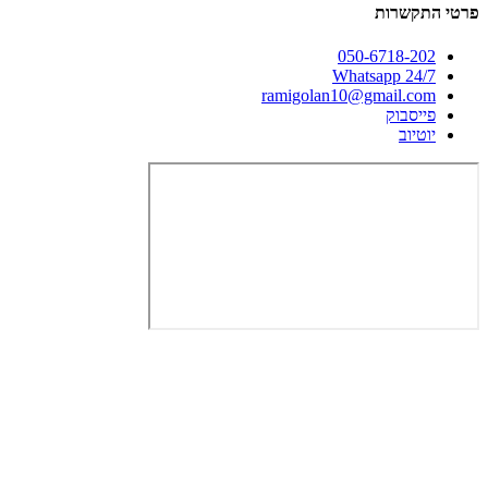
פרטי התקשרות
050-6718-202
Whatsapp 24/7
ramigolan10@gmail.com
פייסבוק
יוטיוב