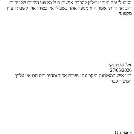
הציע לי יפה הייתי ממליץ להרבה אנשים בעל מקצוע הידיים שלו ידיים
זהב אני הייתי אומר הוא מספר אחד בשבילי אין כמוהו אוזן קשבת ייעוץ
מקצועי
אלי זצפינסקי
27/05/2026
רמי איש המצלמות היקר נותן שירות אדיב ומהיר יחס חם אין עלייך
תמשיך ככה
Ori Sade