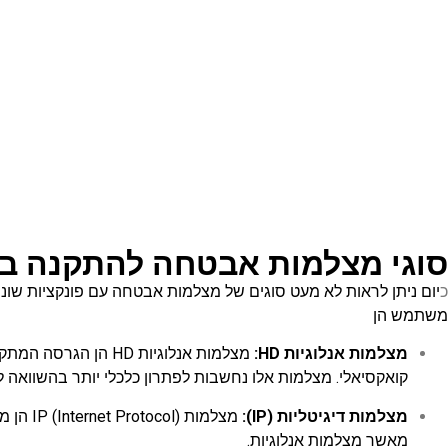
סוגי מצלמות אבטחה להתקנה ב
כ
משתמש הן
מצלמות אנלוגיות HD:
קואקסיאלי. מצלמות אלו נחשבות לפתרון כלכלי יותר בהשוואה למצ
מצלמות דיגיטליות (IP):
מצלמות
מאשר מצלמות אנלוגיות.