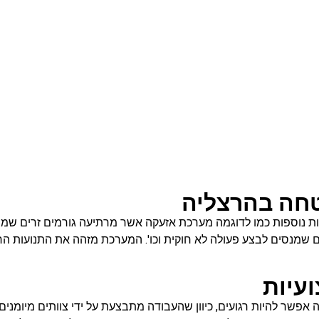
טחה בהרצליה
ת נוספות כמו לדוגמה מערכת אזעקה אשר מרתיעה גורמים זרים שמ
 שמנסים לבצע פעולה לא חוקית וכו'. המערכת מזהה את התנועות החשו
עיות
אפשר להיות רגועים, כיוון שהעבודה מתבצעת על ידי צוותים מיומני