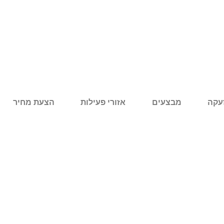
עקה
מבצעים
אזורי פעילות
הצעת מחיר