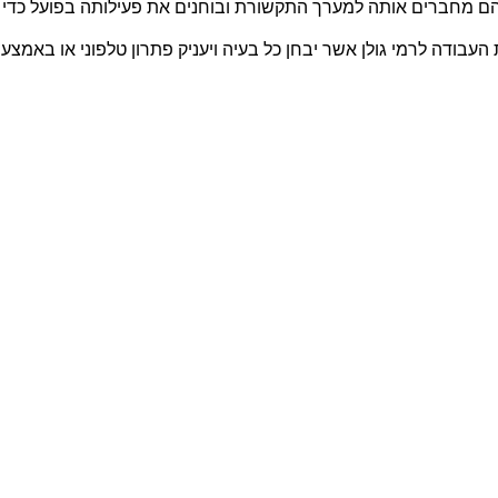
 מחברים אותה למערך התקשורת ובוחנים את פעילותה בפועל כדי לוו
 העבודה
לרמי גולן אשר יבחן כל בעיה ויעניק פתרון טלפוני או באמצ