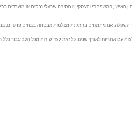
 האישי, המשפחתי והעסקי. זו הסיבה שבעלי נכסים או משרדים רבים
ות עם אחריות לאורך שנים. כל זאת לצד שירות מכל הלב עבור כלל