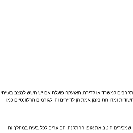
תקרבים למשרד או לדירה. האזעקה פועלת אם יש חשש למצב בעייתי
דות ומדווחת בזמן אמת הן לדיירים והן לגורמים הרלוונטיים כמו
ם שמכירים היטב את אופן ההתקנה. הם ערים לכל בעיה במהלך זה