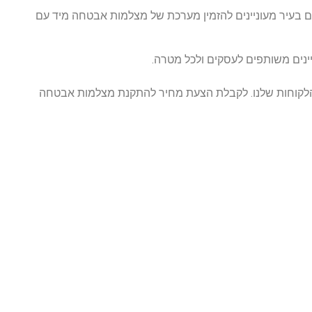
 בעיר מעוניינים להזמין מערכת של מצלמות אבטחה מיד עם
 הלקוחות שלנו. לקבלת הצעת מחיר להתקנת מצלמות אבטחה