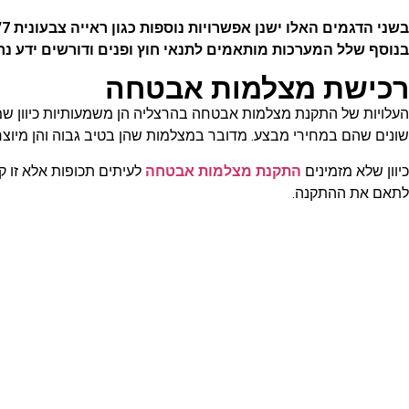
בשני הדגמים האלו ישנן אפשרויות נוספות כגון ראייה צבעונית 24/7, מיקרופון, שמע ועוד.
בנוסף שלל המערכות מותאמים לתנאי חוץ ופנים ודורשים ידע נרחב 
רכישת מצלמות אבטחה
שונים שהם במחירי מבצע. מדובר במצלמות שהן בטיב גבוה והן מיוצר
כיוון שלא מזמינים
התקנת מצלמות אבטחה
לעיתים תכופות אלא זו ק
לתאם את ההתקנה.