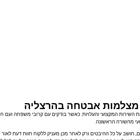
 מצלמות אבטחה בהרצליה
מת השירות המקצועי והעלויות. כאשר בודקים עם קרובי משפחה ועם
י מהשורה הראשונה.
נים, חושב על כל ההיבטים ורק לאחר מכן מעניק ללקוח חוות דעת לאור