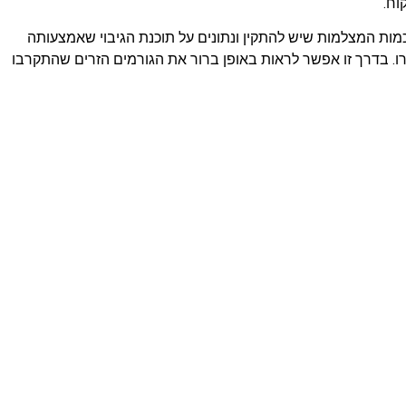
וח.
ם זה, כמות המצלמות שיש להתקין ונתונים על תוכנת הגיבוי שאמצעותה
ו. בדרך זו אפשר לראות באופן ברור את הגורמים הזרים שהתקרבו