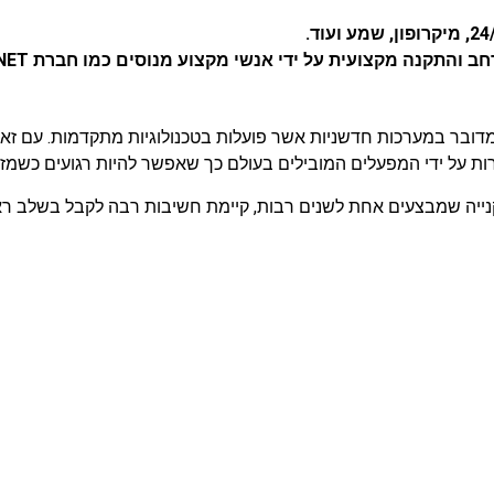
והתקנה מקצועית על ידי אנשי מקצוע מנוסים כמו חברת G-NET.
ות על ידי המפעלים המובילים בעולם כך שאפשר להיות רגועים כשמז
נייה שמבצעים אחת לשנים רבות, קיימת חשיבות רבה לקבל בשלב ראשון