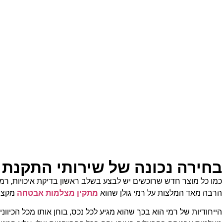
בחירה נכונה של שירותי התקנת
כמו כל מוצר חדש שרוכשים יש לבצע בשלב ראשון בדיקת איכויות, ר
הרבה מאד המלצות על רמי גולן שהוא
מתקין מצלמות אבטחה
מקצוע
הייחודיות של רמי הוא בכך שהוא מגיע לכל נכס, בוחן אותו מכל הכיוו