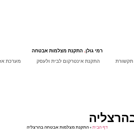
רמי גולן
.
התקנת מצלמות אבטחה
תקשורת
התקנת אינטרקום לבית ולעסק
מערכת אז
הרצליה
דף הבית
»
התקנת מצלמות אבטחה בהרצליה