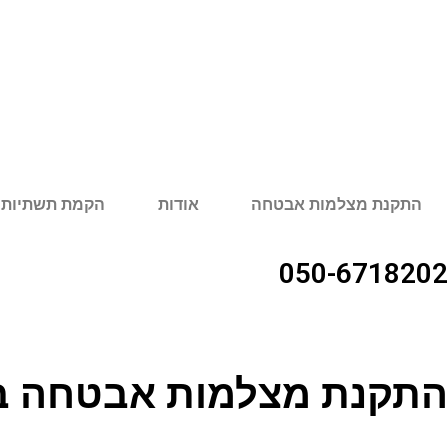
התקנת מצלמות אבטחה
אודות
הקמת תשתיות 
050-6718202
התקנת מצלמות אבטחה ב