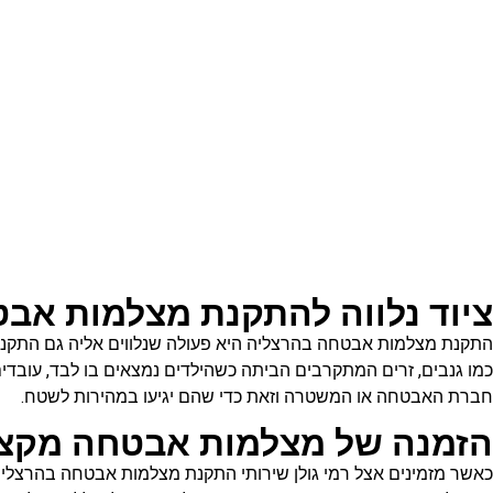
ציוד נלווה להתקנת מצלמות אב
התקנת מצלמות אבטחה בהרצליה היא פעולה שנלווים אליה גם התקנו
כמו גנבים, זרים המתקרבים הביתה כשהילדים נמצאים בו לבד, עובדים
חברת האבטחה או המשטרה וזאת כדי שהם יגיעו במהירות לשטח.
הזמנה של מצלמות אבטחה מקצו
כאשר מזמינים אצל רמי גולן שירותי התקנת מצלמות אבטחה בהרצליה 