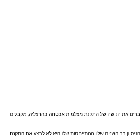
 חברים את הנישה של התקנת מצלמות אבטחה בהרצליה, מקבלים
 הניסיון רב השנים שלו. ההתייחסות שלו היא לא לבצע את התקנת