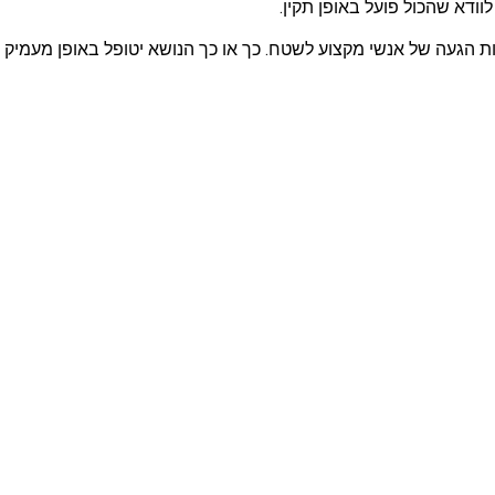
דא שהכול פועל באופן תקין.
עות הגעה של אנשי מקצוע לשטח. כך או כך הנושא יטופל באופן מעמיק