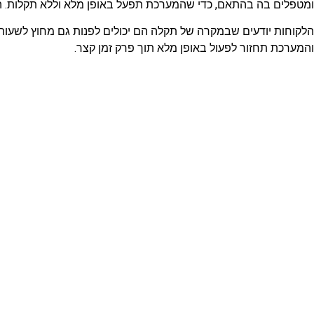
ומטפלים בה בהתאם, כדי שהמערכת תפעל באופן מלא וללא תקלות. הם
הלקוחות יודעים שבמקרה של תקלה הם יכולים לפנות גם מחוץ לשעות
והמערכת תחזור לפעול באופן מלא תוך פרק זמן קצר.