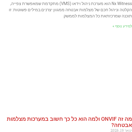
Nx Witness הוא מערכת ניהול וידאו (VMS) מתקדמת שמאפשרת צפייה,
הקלטה וניהול חכם של מצלמות אבטחה ממגוון יצרנים.במילים פשוטות: זו
תוכנה שמרכזתאת כל המצלמות לממשק
למידע נוסף »
מה זה ONVIF ולמה הוא כל כך חשוב במערכות מצלמות
אבטחה?
ינואר 19, 2026