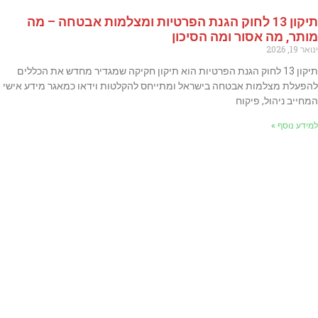
תיקון 13 לחוק הגנת הפרטיות ומצלמות אבטחה – מה
מותר, מה אסור ומה הסיכון
ינואר 19, 2026
תיקון 13 לחוק הגנת הפרטיות הוא תיקון חקיקה שמגדיר מחדש את הכללים
להפעלת מצלמות אבטחה בישראל ומתייחס להקלטות וידאו כמאגר מידע אישי
המחייב ניהול, פיקוח
למידע נוסף »