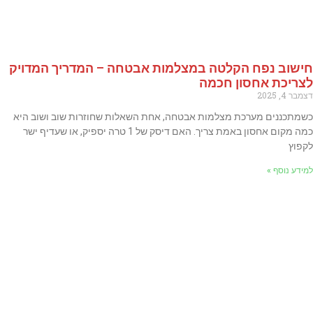
חישוב נפח הקלטה במצלמות אבטחה – המדריך המדויק
לצריכת אחסון חכמה
דצמבר 4, 2025
כשמתכננים מערכת מצלמות אבטחה, אחת השאלות שחוזרות שוב ושוב היא
כמה מקום אחסון באמת צריך. האם דיסק של 1 טרה יספיק, או שעדיף ישר
לקפוץ
למידע נוסף »