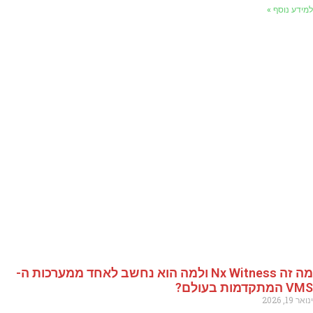
למידע נוסף »
מה זה Nx Witness ולמה הוא נחשב לאחד ממערכות ה-
VMS המתקדמות בעולם?
ינואר 19, 2026