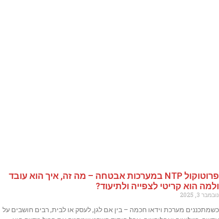
פרוטוקול NTP במערכות אבטחה – מה זה, איך הוא עובד
ולמה הוא קריטי לצפייה ולתיעוד?
נובמבר 3, 2025
כשמתכננים מערכת וידאו חכמה – בין אם לגן, לעסק או לבית, רבים חושבים על