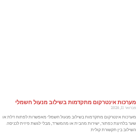
מערכות אינטרקום מתקדמות בשילוב מנעול חשמלי
פברואר 11, 2026
מערכות אינטרקום מתקדמות בשילוב מנעול חשמלי מאפשרות לפתוח דלת או
שער בלחיצת כפתור, ישירות מהבית או מהמשרד, מבלי לגשת פיזית לכניסה.
השילוב בין תקשורת קולית