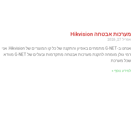
מערכות אבטחה Hikvision
אפריל 27, 2026
אנחנו ב-G-NET מתמחים באפיון והתקנה של כל קו המוצרים של Hikvision. אני
רמי גולן מומחה להקנת מערכות אבטחה מתקדמות ובעלים של G-NET מוודא
שכל מערכת
למידע נוסף »