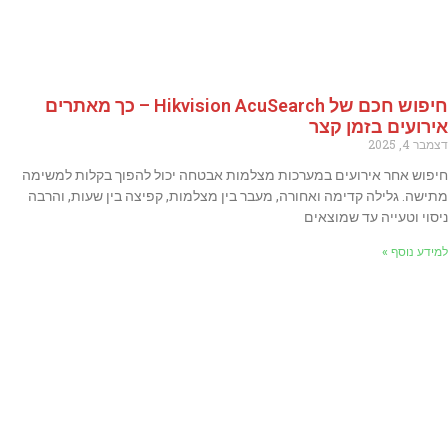
חיפוש חכם של Hikvision AcuSearch – כך מאתרים
אירועים בזמן קצר
דצמבר 4, 2025
חיפוש אחר אירועים במערכות מצלמות אבטחה יכול להפוך בקלות למשימה
מתישה. גלילה קדימה ואחורה, מעבר בין מצלמות, קפיצה בין שעות, והרבה
ניסוי וטעייה עד שמוצאים
למידע נוסף »