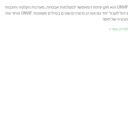
ONVIF הוא תקן פתוח המאפשר למצלמות אבטחה, מערכות הקלטה ותוכנות
ניהול לעבוד יחד גם אם הן מיצרנים שונים.במילים פשוטות: ONVIF פותר את
הבעיה של חוסר
למידע נוסף »