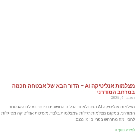
מצלמות אנליטיקה AI – הדור הבא של אבטחה חכמה
במרחב המודרני
דצמבר 4, 2025
מצלמות אנליטיקה AI הפכו לאחד הכלים החשובים ביותר בעולם האבטחה
המודרני. במקום מצלמות רגילות שמצלמות בלבד, מערכות אנליטיקה מסוגלות
להבין מה מתרחש בפריים: מי נכנס,
למידע נוסף »