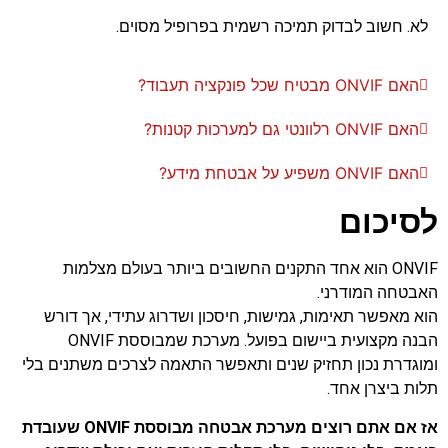
לא. חשוב לבדוק תמיכה רשמית בפרופיל מסוים.
האם ONVIF מבטיח שכל פונקציה תעבוד?
האם ONVIF רלוונטי גם למערכות קטנות?
האם ONVIF משפיע על אבטחת מידע?
לסיכום
ONVIF הוא אחד התקנים החשובים ביותר בעולם מצלמות
האבטחה המודרני.
הוא מאפשר תאימות, גמישות, חיסכון ושדרוג עתידי, אך דורש
הבנה מקצועית ביישום בפועל. מערכת שמבוססת ONVIF
ומוגדרת נכון תחזיק שנים ותאפשר התאמה לצרכים משתנים בלי
תלות ביצרן אחד.
אז אם אתם רוצים מערכת אבטחה מבוססת ONVIF שעובדת