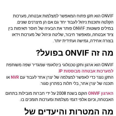
במערכות מצלמות אבטחה?
ONVIF הוא תקן פתוח המאפשר למצלמות אבטחה, מערכות
הקלטה ותוכנות ניהול לעבוד יחד גם אם הן מיצרנים שונים.
במילים פשוטות: ONVIF פותר את הבעיה של חוסר תאימות בין
ציוד אבטחה, ומאפשר חיבור, שליטה וניהול של מערכות וידאו
בצורה אחידה, גמישה ועתידית יותר.
מה זה ONVIF בפועל?
ONVIF הוא ארגון ותקן טכנולוגי בינלאומי שמגדיר שפה משותפת
למערכות אבטחה מבוססות IP
.
התקן נוצר כדי לאפשר למצלמה של יצרן אחד לעבוד עם
NVR
או
תוכנה של יצרן אחר, בלי תלות בפתרון סגור.
הארגון ONVIF
הוקם בשנת 2008 על ידי חברות מובילות בתחום
האבטחה, וכיום אלפי דגמי מצלמות ומערכות תומכים בו.
מה המטרות והיעדים של