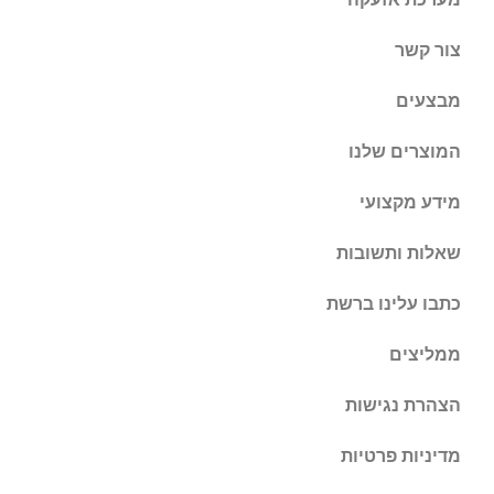
צור קשר
מבצעים
המוצרים שלנו
מידע מקצועי
שאלות ותשובות
כתבו עלינו ברשת
ממליצים
הצהרת נגישות
מדיניות פרטיות