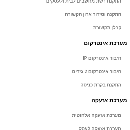
התקנת רשת מחשבים לבית ולעסקים
התקנה וסידור ארון תקשורת
קבלן תקשורת
מערכת אינטרקום
חיבור אינטרקום IP
חיבור אינטרקום 2 גידים
התקנת בקרת כניסה
מערכת אזעקה
מערכת אזעקה אלחוטית
מערכת אזעקה לעסק