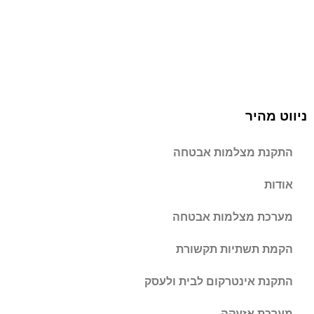
ניווט מהיר
התקנת מצלמות אבטחה
אודות
מערכת מצלמות אבטחה
הקמת תשתיות תקשורת
התקנת אינטרקום לבית ולעסק
מערכת אזעקה