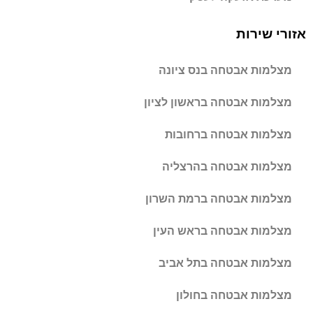
אזורי שירות
מצלמות אבטחה בנס ציונה
מצלמות אבטחה בראשון לציון
מצלמות אבטחה ברחובות
מצלמות אבטחה בהרצליה
מצלמות אבטחה ברמת השרון
מצלמות אבטחה בראש העין
מצלמות אבטחה בתל אביב
מצלמות אבטחה בחולון