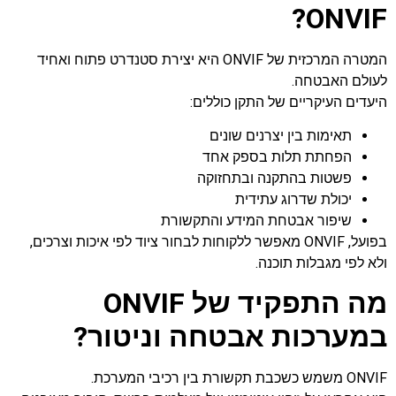
ONVIF?
המטרה המרכזית של ONVIF היא יצירת סטנדרט פתוח ואחיד
לעולם האבטחה.
היעדים העיקריים של התקן כוללים:
תאימות בין יצרנים שונים
הפחתת תלות בספק אחד
פשטות בהתקנה ובתחזוקה
יכולת שדרוג עתידית
שיפור אבטחת המידע והתקשורת
בפועל, ONVIF מאפשר ללקוחות לבחור ציוד לפי איכות וצרכים,
ולא לפי מגבלות תוכנה.
מה התפקיד של ONVIF
במערכות אבטחה וניטור?
ONVIF משמש כשכבת תקשורת בין רכיבי המערכת.