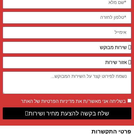
בשליחה אני מאשר/ת את
מדיניות הפרטיות
של האתר
שלח בקשה להצעת מחיר ושירות
פרטי התקשרות