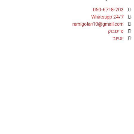
050-6718-202
Whatsapp 24/7
ramigolan10@gmail.com
פייסבוק
יוטיוב