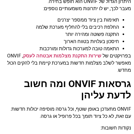
היתרון הגדול של ONVIF הוא חופש בחירה.
מעבר לכך, יש לו יתרונות משמעותיים נוספים:
תאימות בין ציוד ממספר יצרנים
החלפת רכיבים בלי להחליף מערכת שלמה
התקנה פשוטה ומהירה יותר
חיסכון בעלויות בטווח הארוך
התאמה טובה למערכות גדולות ומורכבות
בפרויקטים של
שירות התקנת מצלמות אבטחה לעסק
, ONVIF
מאפשר לשלב מצלמות חדשות במערכת קיימת בלי להקים הכול
מחדש.
גרסאות ONVIF ומה חשוב
לדעת עליהן
ONVIF מתעדכן באופן שוטף, וכל גרסה מוסיפה יכולות חדשות.
עם זאת, לא כל ציוד תומך בכל פרופיל או גרסה.
נקודות חשובות: