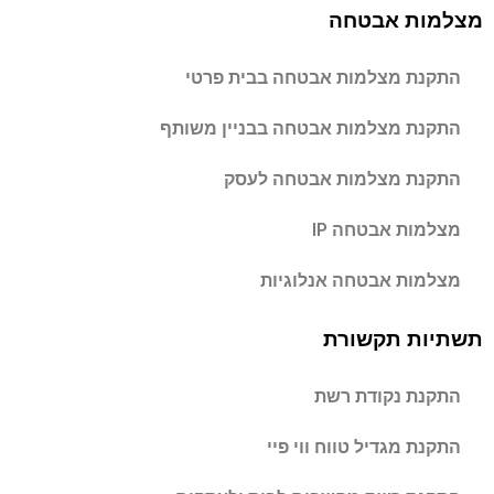
מצלמות אבטחה
התקנת מצלמות אבטחה בבית פרטי
התקנת מצלמות אבטחה בבניין משותף
התקנת מצלמות אבטחה לעסק
מצלמות אבטחה IP
מצלמות אבטחה אנלוגיות
תשתיות תקשורת
התקנת נקודת רשת
התקנת מגדיל טווח ווי פיי