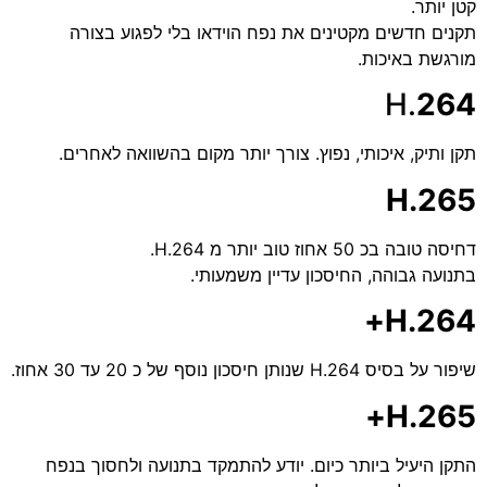
קטן יותר.
תקנים חדשים מקטינים את נפח הוידאו בלי לפגוע בצורה
מורגשת באיכות.
H.
264
תקן ותיק, איכותי, נפוץ. צורך יותר מקום בהשוואה לאחרים.
H.265
דחיסה טובה בכ 50 אחוז טוב יותר מ H.264.
בתנועה גבוהה, החיסכון עדיין משמעותי.
H.264+
שיפור על בסיס H.264 שנותן חיסכון נוסף של כ 20 עד 30 אחוז.
H.265+
התקן היעיל ביותר כיום. יודע להתמקד בתנועה ולחסוך בנפח