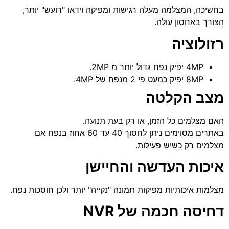
בחשיכה, המצלמה מעלה רגישות ומפיקה וידאו "רועש" יותר,
הצורך באחסון עולה.
רזולוציה
4MP יפיק נפח גדול יותר מ 2MP.
8MP יפיק כמעט פי 2 מנפח של 4MP.
מצב הקלטה
האם מצלמים כל הזמן, או רק בעת תנועה.
באתרים מסוימים ניתן לחסוך 40 עד 60 אחוז בנפח אם
מצלמים רק כשיש פעילות.
איכות העדשה והחיישן
מצלמות איכותיות מפיקות תמונה "נקייה" יותר ולכן חוסכות נפח.
דחיסה חכמה של NVR