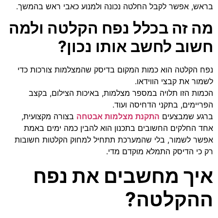
בראש, אפשר לקבל החלטה נכונה ולמנוע כאבי ראש בהמשך.
מה זה בכלל נפח הקלטה ולמה
חשוב לחשב אותו נכון?
נפח הקלטה הוא כמות המקום בדיסק שהמצלמות צורכות כדי
לשמור את קבצי הווידאו.
הכמות הזו תלויה במספר מצלמות, באיכות הצילום, בקצב
הפריימים, בתקני הדחיסה ועוד.
ברגע שמבצעים
התקנת מצלמות אבטחה
בצורה מקצועית,
אחד החלקים החשובים בתכנון הוא להבין כמה ימים באמת
אפשר לשמור, בלי שהמערכת תתחיל למחוק הקלטות חשובות
רק כי הדיסק התמלא מוקדם מדי.
איך מחשבים את נפח
ההקלטה?