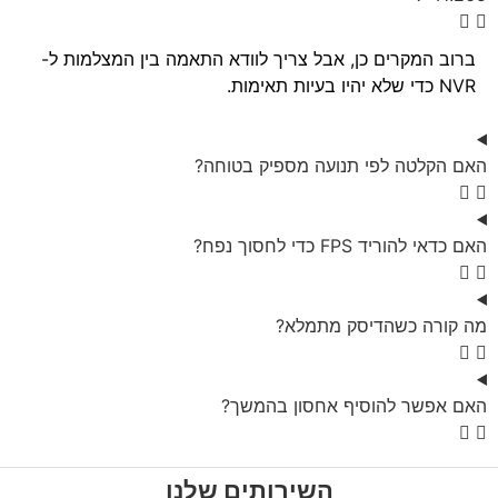
ברוב המקרים כן, אבל צריך לוודא התאמה בין המצלמות ל-
NVR כדי שלא יהיו בעיות תאימות.
האם הקלטה לפי תנועה מספיק בטוחה?
האם כדאי להוריד FPS כדי לחסוך נפח?
מה קורה כשהדיסק מתמלא?
האם אפשר להוסיף אחסון בהמשך?
השירותים שלנו