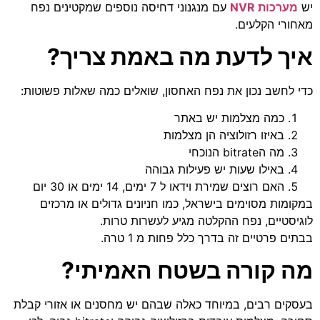
יש
מערכות NVR
עם מנגנוני דחיסה נוספים שמקטינים נפח
מאחורי הקלעים.
איך לדעת מה באמת צריך?
כדי לחשב נכון את נפח האחסון, שואלים כמה שאלות פשוטות:
כמה מצלמות יש באתר
באיזו רזולוציה הן מצלמות
מה הbitrate הנוכחי
באילו שעות יש פעילות גבוהה
האם רוצים שמירת וידאו ל 7 ימים, 14 ימים או 30 יום
במקומות מסוימים בישראל, כמו חניונים גדולים או מרכזים
לוגיסטיים, נפח ההקלטה מגיע לעשרות טרות.
בבתים פרטיים זה בדרך כלל פחות מ 1 טרה.
מה קורה בשטח האמיתי?
בעסקים רבים, במיוחד כאלה שבהם יש מחסנים או אזורי קבלת