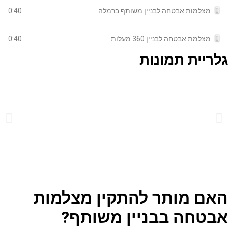
0:40
מצלמות אבטחה לבניין משותף ברמלה
0:40
מצלמת אבטחה לבניין 360 מעלות
גלריית תמונות
האם מותר להתקין מצלמות
אבטחה בבניין משותף?