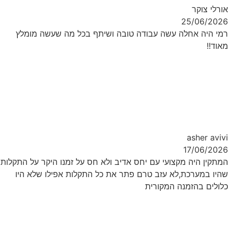
אורלי צוקר
25/06/2026
רמי היה אחלה עשה עבודה טובה ושיתף בכל מה שעשה מומלץ
מאוד!!
asher avivi
17/06/2026
המתקין היה מקצועי עם יחס אדיב ולא חס על זמנו היקר על התקלות
שהיו במערכת,לא עזב טרם פתר את כל התקלות אפילו שלא היו
כלולים בהזמנה המקורית