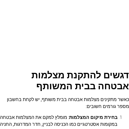
דגשים להתקנת מצלמות
אבטחה בבית המשותף
כאשר מתקינים מצלמות אבטחה בבית משותף, יש לקחת בחשבון
מספר גורמים חשובים:
בחירת מיקום המצלמות
: מומלץ למקם את המצלמות אבטחה
במקומות אסטרטגיים כמו הכניסה לבניין, חדר המדרגות, החניה