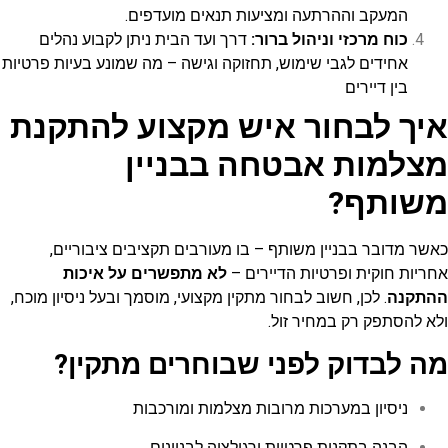
המעקב וההרתעה ומציעות תנאים מועדפים.
כוח מרכזי וניהול ברור:
דרך ועד הבית ניתן לקבוע נהלים
אחידים לגבי שימוש, תחזוקה וגישה – מה שמונע בעיות פרטיות
בין דיירים
איך לבחור איש מקצוע להתקנת
מצלמות אבטחה בבניין
משותף?
כאשר מדובר בבניין משותף – בו מעורבים תקציבים ציבוריים,
אחריות חוקית ופרטיות הדיירים –
לא מתפשרים על איכות
ההתקנה
. לכן, חשוב לבחור מתקין מקצועי, מוסמך ובעל ניסיון מוכח,
ולא להסתפק רק במחיר זול.
מה לבדוק לפני שבוחרים מתקין?
ניסיון במערכות מרובות מצלמות ומורכבות
הבנה בתקנות פרטיות ורגולציה לבניינים