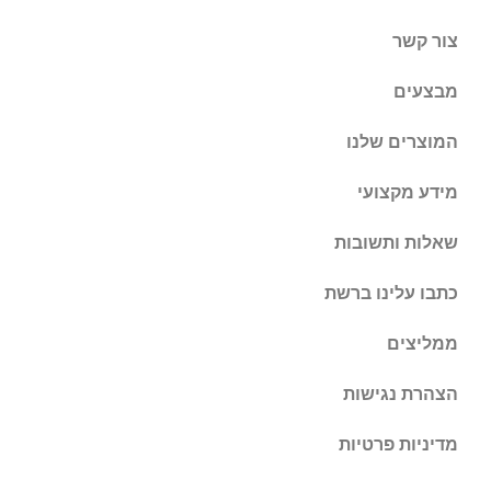
צור קשר
מבצעים
המוצרים שלנו
מידע מקצועי
שאלות ותשובות
כתבו עלינו ברשת
ממליצים
הצהרת נגישות
מדיניות פרטיות