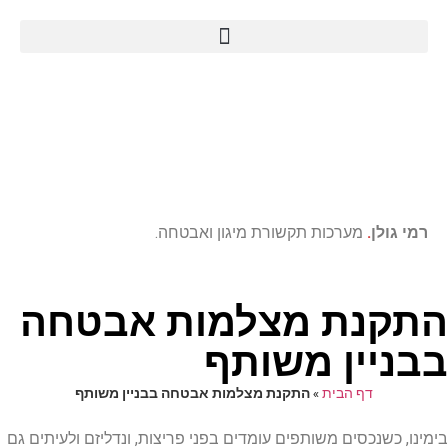
רמי גולן
.
מערכות תקשורת מיגון ואבטחה.
התקנת מצלמות אבטחה
בבניין משותף
דף הבית
»
התקנת מצלמות אבטחה בבניין משותף
בימינו, כשנכסים משותפים עומדים בפני פריצות, ונדליזם ולעיתים גם