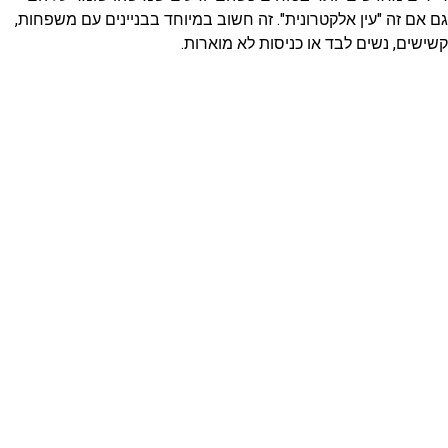
גם אם זה "עין אלקטרונית".
זה חשוב במיוחד בבניינים עם משפחות,
קשישים, נשים לבד או כניסות לא מוארות.