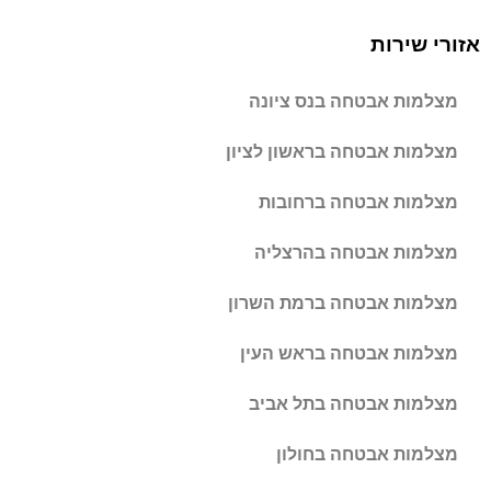
אזורי שירות
מצלמות אבטחה בנס ציונה
מצלמות אבטחה בראשון לציון
מצלמות אבטחה ברחובות
מצלמות אבטחה בהרצליה
מצלמות אבטחה ברמת השרון
מצלמות אבטחה בראש העין
מצלמות אבטחה בתל אביב
מצלמות אבטחה בחולון