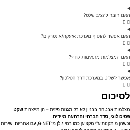
האם חובה להציב שלט?
האם אפשר להוסיף מערכת אזעקה/אינטרקום?
האם המצלמות מתאימות לחוץ?
אפשר לשלוט במערכת דרך הטלפון?
לסיכום
מצלמות אבטחה בבניין לא רק מגנות פיזית – הן מייצרות
שקט
פסיכולוגי, סדר חברתי והרתעה מיידית
.
וכשהן מותקנות ע"י מקצוען כמו רמי גולן מ־G‑NET, עם אחריות ושירות