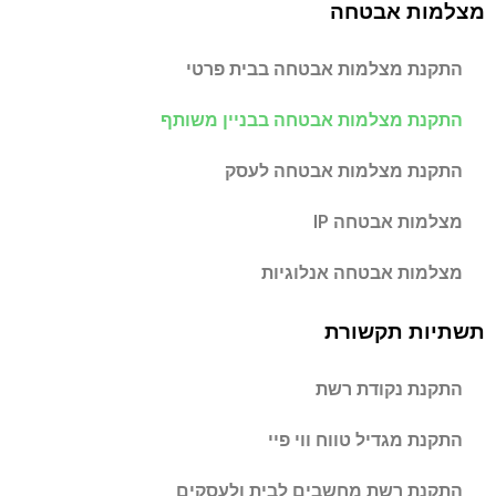
מצלמות אבטחה
התקנת מצלמות אבטחה בבית פרטי
התקנת מצלמות אבטחה בבניין משותף
התקנת מצלמות אבטחה לעסק
מצלמות אבטחה IP
מצלמות אבטחה אנלוגיות
תשתיות תקשורת
התקנת נקודת רשת
התקנת מגדיל טווח ווי פיי
התקנת רשת מחשבים לבית ולעסקים