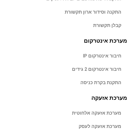
התקנה וסידור ארון תקשורת
קבלן תקשורת
מערכת אינטרקום
חיבור אינטרקום IP
חיבור אינטרקום 2 גידים
התקנת בקרת כניסה
מערכת אזעקה
מערכת אזעקה אלחוטית
מערכת אזעקה לעסק