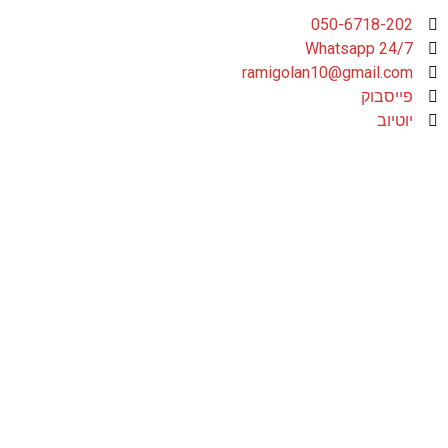
050-6718-202
Whatsapp 24/7
ramigolan10@gmail.com
פייסבוק
יוטיוב