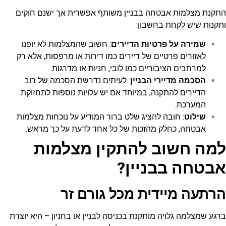
התקנת מצלמות אבטחה בבניין משותף אפשרית אך ישנם חוקים
ותקנות שיש לקחת בחשבון:
שמירה על פרטיות הדיירים
: חשוב שהמצלמות לא יופנו
לאזורים פרטיים של דיירים כמו דירות או מרפסות, אלא רק
למרחבים הציבוריים כמו לובי, חניות או מדרגות.
הסכמה מדיירי הבניין
: לעיתים נדרשת הסכמה של רוב
הדיירים להתקנה, במיוחד אם יש עלויות נוספות לתחזוקת
המערכת.
שילוט
: חובה להציג שלט ברור המודיע על נוכחות מצלמות
אבטחה, כחלק מהזכות של כל אחד לדעת על כך מראש.
למה חשוב להתקין מצלמות
אבטחה בבניין?
הרתעה מיידית מכל גורם זר
ברגע שמצלמה גלויה מותקנת בכניסה לבניין או בחניון – היא יוצרת