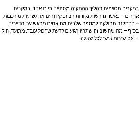
במקרים מסוימים תהליך ההתקנה מסתיים ביום אחד. במקרים
אחרים – כאשר נדרשות נקודות רבות, קידוחים או תשתיות מורכבות
– ההתקנה מחולקת למספר שלבים מתואמים מראש עם הדיירים.
בסוף – מה שחשוב זה שתהיו רגועים לדעת שהכול עובד, מתועד, חוקי
– ועם שירות אישי לכל שאלה.