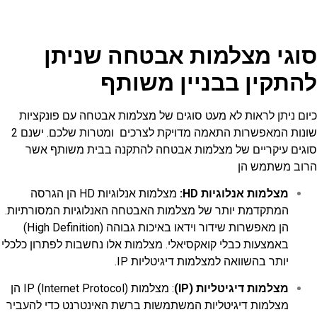
סוגי מצלמות אבטחה שניתן
להתקין בבניין משותף
כיום ניתן לראות לא מעט סוגים של מצלמות אבטחה עם פונקציות
שונות המאפשרות התאמה מדויקת לצרכים ומטרות שלכם. ישנם 2
סוגים עיקריים של מצלמות אבטחה להתקנה בבית משותף אשר
הרוב משתמש הן
מצלמות אנלוגיות HD:
מצלמות אנלוגיות HD הן הגרסה
המתקדמת יותר של מצלמות האבטחה האנלוגיות המסורתיות.
הן מאפשרות שידור וידאו באיכות גבוהה (High Definition)
באמצעות כבלי קואקסיאלי. מצלמות אלו נחשבות לפתרון כלכלי
יותר בהשוואה למצלמות דיגיטליות IP.
מצלמות דיגיטליות (IP)
: מצלמות IP (Internet Protocol) הן
מצלמות דיגיטליות המשתמשות ברשת האינטרנט כדי להעביר