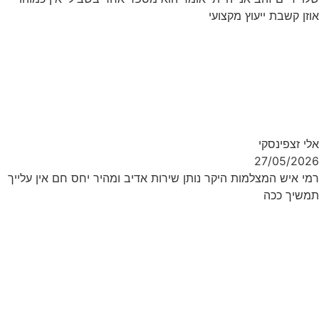
אוזן קשבת ייעוץ מקצועי
אלי זצפינסקי
27/05/2026
רמי איש המצלמות היקר נותן שירות אדיב ומהיר יחס חם אין עלייך
תמשיך ככה