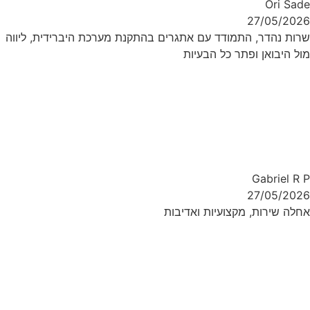
Ori Sade
27/05/2026
שרות נהדר, התמודד עם אתגרים בהתקנת מערכת היברידית, ליווה
מול היבואן ופתר כל הבעיות
Gabriel R P
27/05/2026
אחלה שירות, מקצועיות ואדיבות