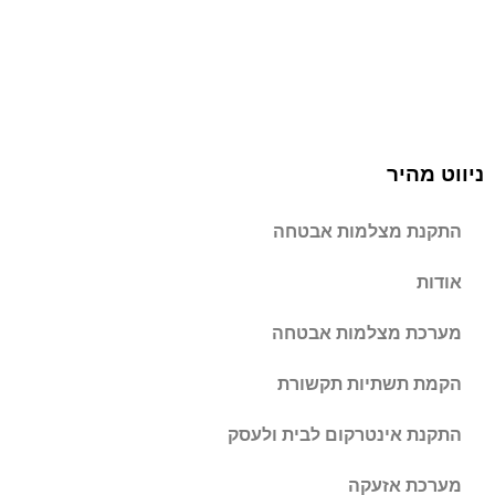
ניווט מהיר
התקנת מצלמות אבטחה
אודות
מערכת מצלמות אבטחה
הקמת תשתיות תקשורת
התקנת אינטרקום לבית ולעסק
מערכת אזעקה