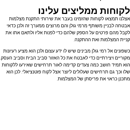
לקוחות ממליצים עלינו
אצלנו תמצאו לקוחות שהזמינו בעבר את שירותי התקנת מצלמות
אבטחה לבניין משותף מרמי גולן והם מרוצים ממערך זה ולכן כדאי
לקבל מהם פרטים על הספק שלהם כדי לפנות אליו ולתאם אתו את
קניית המצלמות ואת ההתקנה.
כשפונים אל רמי גולן מבינים שיש לו ידע עצום ולכן הוא מציע רעיונות
מקוריים ויצירתיים כדי לאבטח את כל האזור סביב הבית וסביב העסק.
הוא תמיד חושב כמה צעדים קדימה לאור תרחישים שאירעו ללקוחות
שלו וכך גם תרחישים שעלולים ליוצר אצל לקוח פוטנציאלי. לכן הוא
מתכנן כראוי את פריסתן של המצלמות.