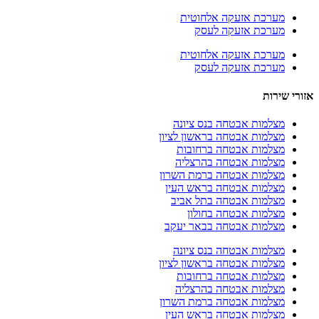
מערכת אזעקה אלחוטית
מערכת אזעקה לעסק
מערכת אזעקה אלחוטית
מערכת אזעקה לעסק
 שירות
מצלמות אבטחה בנס ציונה
מצלמות אבטחה בראשון לציון
מצלמות אבטחה ברחובות
מצלמות אבטחה בהרצליה
מצלמות אבטחה ברמת השרון
מצלמות אבטחה בראש העין
מצלמות אבטחה בתל אביב
מצלמות אבטחה בחולון
מצלמות אבטחה בבאר יעקב
מצלמות אבטחה בנס ציונה
מצלמות אבטחה בראשון לציון
מצלמות אבטחה ברחובות
מצלמות אבטחה בהרצליה
מצלמות אבטחה ברמת השרון
מצלמות אבטחה בראש העין