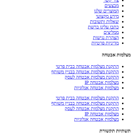
צור קשר
מבצעים
המוצרים שלנו
מידע מקצועי
שאלות ותשובות
כתבו עלינו ברשת
ממליצים
הצהרת נגישות
מדיניות פרטיות
ות אבטחה
התקנת מצלמות אבטחה בבית פרטי
התקנת מצלמות אבטחה בבניין משותף
התקנת מצלמות אבטחה לעסק
מצלמות אבטחה IP
מצלמות אבטחה אנלוגיות
התקנת מצלמות אבטחה בבית פרטי
התקנת מצלמות אבטחה בבניין משותף
התקנת מצלמות אבטחה לעסק
מצלמות אבטחה IP
מצלמות אבטחה אנלוגיות
ות תקשורת