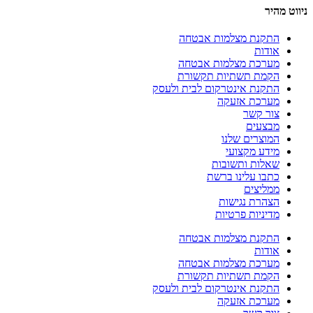
מהיר
התקנת מצלמות אבטחה
אודות
מערכת מצלמות אבטחה
הקמת תשתיות תקשורת
התקנת אינטרקום לבית ולעסק
מערכת אזעקה
צור קשר
מבצעים
המוצרים שלנו
מידע מקצועי
שאלות ותשובות
כתבו עלינו ברשת
ממליצים
הצהרת נגישות
מדיניות פרטיות
התקנת מצלמות אבטחה
אודות
מערכת מצלמות אבטחה
הקמת תשתיות תקשורת
התקנת אינטרקום לבית ולעסק
מערכת אזעקה