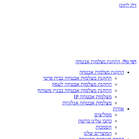
וכן
לן
.
התקנת מצלמות אבטחה
התקנת מצלמות אבטחה
התקנת מצלמות אבטחה בבית פרטי
התקנת מצלמות אבטחה לעסק
התקנת מצלמות אבטחה בבניין משותף
מצלמות אבטחה IP
מצלמות אבטחה אנלוגיות
אודות
ממליצים
כתבו עלינו ברשת
הסמכות
המוצרים שלנו