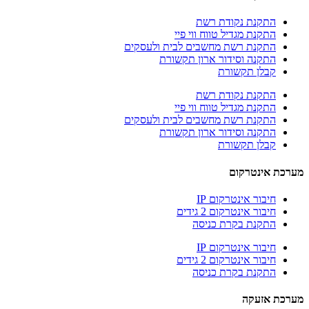
התקנת נקודת רשת
התקנת מגדיל טווח ווי פיי
התקנת רשת מחשבים לבית ולעסקים
התקנה וסידור ארון תקשורת
קבלן תקשורת
התקנת נקודת רשת
התקנת מגדיל טווח ווי פיי
התקנת רשת מחשבים לבית ולעסקים
התקנה וסידור ארון תקשורת
קבלן תקשורת
 אינטרקום
חיבור אינטרקום IP
חיבור אינטרקום 2 גידים
התקנת בקרת כניסה
חיבור אינטרקום IP
חיבור אינטרקום 2 גידים
התקנת בקרת כניסה
ת אזעקה