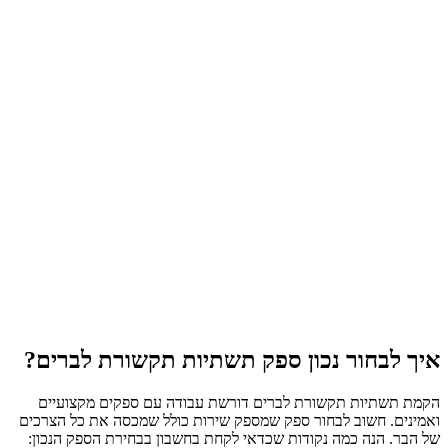
 לבחור נכון ספק תשתיות תקשורת לברים?
תשתיות תקשורת לברים דורשת עבודה עם ספקים מקצועיים
ים. חשוב לבחור ספק שמספק שירות כולל שמכסה את כל הצרכים
ר. הנה כמה נקודות שכדאי לקחת בחשבון בבחירת הספק הנכון: