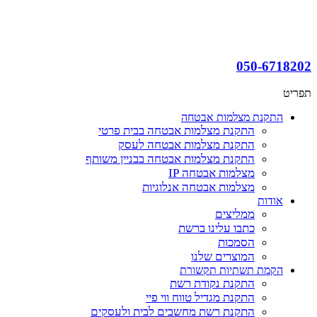
050-671
ט
התקנת מצלמות אבטחה
התקנת מצלמות אבטחה בבית פרטי
התקנת מצלמות אבטחה לעסק
התקנת מצלמות אבטחה בבניין משותף
מצלמות אבטחה IP
מצלמות אבטחה אנלוגיות
אודות
ממליצים
כתבו עלינו ברשת
הסמכות
המוצרים שלנו
הקמת תשתיות תקשורת
התקנת נקודת רשת
התקנת מגדיל טווח ווי פיי
התקנת רשת מחשבים לבית ולעסקים