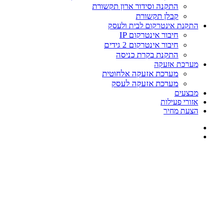
התקנה וסידור ארון תקשורת
קבלן תקשורת
התקנת אינטרקום לבית ולעסק
חיבור אינטרקום IP
חיבור אינטרקום 2 גידים
התקנת בקרת כניסה
מערכת אזעקה
מערכת אזעקה אלחוטית
מערכת אזעקה לעסק
מבצעים
אזורי פעילות
הצעת מחיר